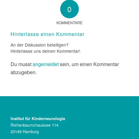
0
KOMMENTARE
Hinterlasse einen Kommentar
An der Diskussion beteiligen?
Hinterlasse uns deinen Kommentar!
Du musst
angemeldet
sein, um einen Kommentar
abzugeben.
Institut für Kinderneurologie
Rothenbaumchaussee 114
20149 Hamburg