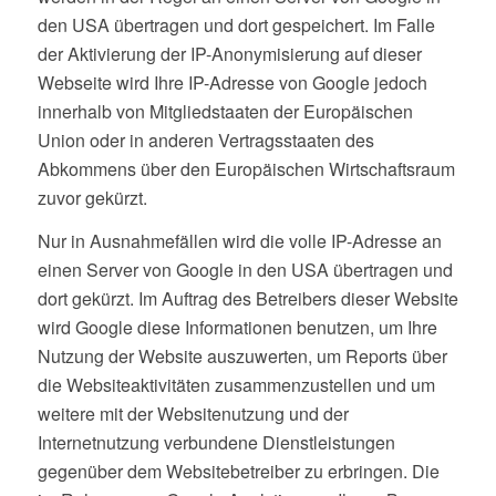
den USA übertragen und dort gespeichert. Im Falle
der Aktivierung der IP-Anonymisierung auf dieser
Webseite wird Ihre IP-Adresse von Google jedoch
innerhalb von Mitgliedstaaten der Europäischen
Union oder in anderen Vertragsstaaten des
Abkommens über den Europäischen Wirtschaftsraum
zuvor gekürzt.
Nur in Ausnahmefällen wird die volle IP-Adresse an
einen Server von Google in den USA übertragen und
dort gekürzt. Im Auftrag des Betreibers dieser Website
wird Google diese Informationen benutzen, um Ihre
Nutzung der Website auszuwerten, um Reports über
die Websiteaktivitäten zusammenzustellen und um
weitere mit der Websitenutzung und der
Internetnutzung verbundene Dienstleistungen
gegenüber dem Websitebetreiber zu erbringen. Die