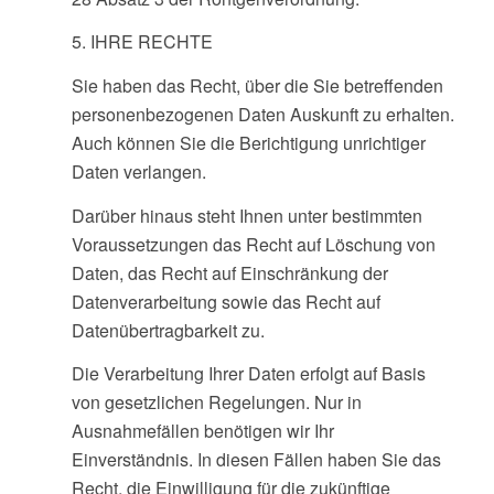
5. IHRE RECHTE
Sie haben das Recht, über die Sie betreffenden
personenbezogenen Daten Auskunft zu erhalten.
Auch können Sie die Berichtigung unrichtiger
Daten verlangen.
Darüber hinaus steht Ihnen unter bestimmten
Voraussetzungen das Recht auf Löschung von
Daten, das Recht auf Einschränkung der
Datenverarbeitung sowie das Recht auf
Datenübertragbarkeit zu.
Die Verarbeitung Ihrer Daten erfolgt auf Basis
von gesetzlichen Regelungen. Nur in
Ausnahmefällen benötigen wir Ihr
Einverständnis. In diesen Fällen haben Sie das
Recht, die Einwilligung für die zukünftige