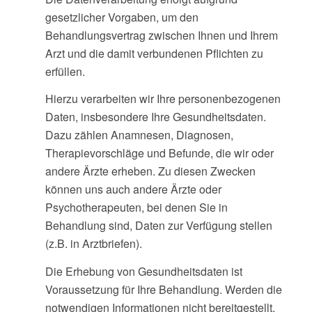
gesetzlicher Vorgaben, um den
Behandlungsvertrag zwischen Ihnen und Ihrem
Arzt und die damit verbundenen Pflichten zu
erfüllen.
Hierzu verarbeiten wir Ihre personenbezogenen
Daten, insbesondere Ihre Gesundheitsdaten.
Dazu zählen Anamnesen, Diagnosen,
Therapievorschläge und Befunde, die wir oder
andere Ärzte erheben. Zu diesen Zwecken
können uns auch andere Ärzte oder
Psychotherapeuten, bei denen Sie in
Behandlung sind, Daten zur Verfügung stellen
(z.B. in Arztbriefen).
Die Erhebung von Gesundheitsdaten ist
Voraussetzung für Ihre Behandlung. Werden die
notwendigen Informationen nicht bereitgestellt,