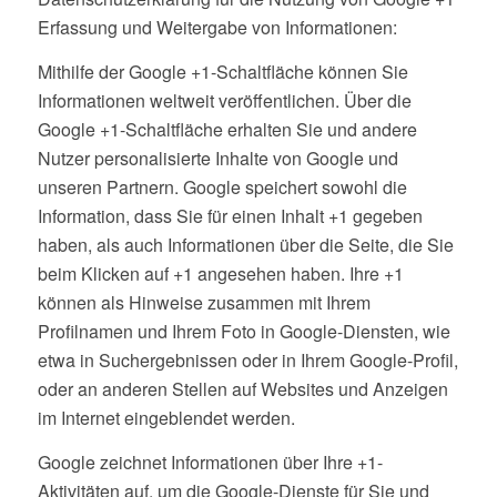
Erfassung und Weitergabe von Informationen:
Mithilfe der Google +1-Schaltfläche können Sie
Informationen weltweit veröffentlichen. Über die
Google +1-Schaltfläche erhalten Sie und andere
Nutzer personalisierte Inhalte von Google und
unseren Partnern. Google speichert sowohl die
Information, dass Sie für einen Inhalt +1 gegeben
haben, als auch Informationen über die Seite, die Sie
beim Klicken auf +1 angesehen haben. Ihre +1
können als Hinweise zusammen mit Ihrem
Profilnamen und Ihrem Foto in Google-Diensten, wie
etwa in Suchergebnissen oder in Ihrem Google-Profil,
oder an anderen Stellen auf Websites und Anzeigen
im Internet eingeblendet werden.
Google zeichnet Informationen über Ihre +1-
Aktivitäten auf, um die Google-Dienste für Sie und