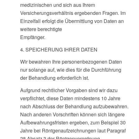
medizinischen und sich aus Ihrem
Versicherungsverhältnis ergebenden Fragen. Im
Einzelfall erfolgt die Übermittlung von Daten an
weitere berechtigte
Empfänger.
4. SPEICHERUNG IHRER DATEN
Wir bewahren Ihre personenbezogenen Daten
nur solange auf, wie dies für die Durchführung
der Behandlung erforderlich ist.
Aufgrund rechtlicher Vorgaben sind wir dazu
verpflichtet, diese Daten mindestens 10 Jahre
nach Abschluss der Behandlung aufzubewahren.
Nach anderen Vorschriften können sich längere
Aufbewahrungsfristen ergeben, zum Beispiel 30
Jahre bei Röntgenaufzeichnungen laut Paragraf
28 Absatz 3 der Röntgenverordnung.