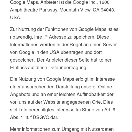
Google Maps. Anbieter ist die Google Inc., 1600
Amphitheatre Parkway, Mountain View, CA 94043,
USA.
Zur Nutzung der Funktionen von Google Maps ist es
notwendig, Ihre IP Adresse zu speichern. Diese
Informationen werden in der Regel an einen Server
von Google in den USA übertragen und dort
gespeichert. Der Anbieter dieser Seite hat keinen
Einfluss auf diese Datenübertragung.
Die Nutzung von Google Maps erfolgt im Interesse
einer ansprechenden Darstellung unserer Online-
Angebote und an einer leichten Auffindbarkeit der
von uns auf der Website angegebenen Orte. Dies
stellt ein berechtigtes Interesse im Sinne von Art. 6
Abs. 1 lit. f DSGVO dar.
Mehr Informationen zum Umgang mit Nutzerdaten