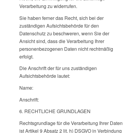
Verarbeitung zu widerrufen.
Sie haben ferner das Recht, sich bei der
zuständigen Aufsichtsbehörde für den
Datenschutz zu beschweren, wenn Sie der
Ansicht sind, dass die Verarbeitung Ihrer
personenbezogenen Daten nicht rechtmäßig
erfolgt.
Die Anschrift der für uns zuständigen
Aufsichtsbehörde lautet:
Name:
Anschrift:
6. RECHTLICHE GRUNDLAGEN
Rechtsgrundlage für die Verarbeitung Ihrer Daten
ist Artikel 9 Absatz 2 lit. h) DSGVO in Verbindung