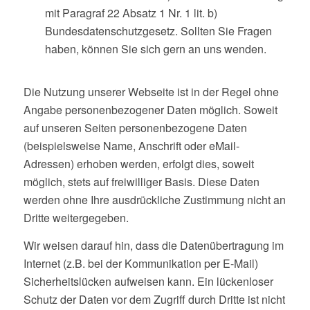
mit Paragraf 22 Absatz 1 Nr. 1 lit. b)
Bundesdatenschutzgesetz. Sollten Sie Fragen
haben, können Sie sich gern an uns wenden.
Die Nutzung unserer Webseite ist in der Regel ohne
Angabe personenbezogener Daten möglich. Soweit
auf unseren Seiten personenbezogene Daten
(beispielsweise Name, Anschrift oder eMail-
Adressen) erhoben werden, erfolgt dies, soweit
möglich, stets auf freiwilliger Basis. Diese Daten
werden ohne Ihre ausdrückliche Zustimmung nicht an
Dritte weitergegeben.
Wir weisen darauf hin, dass die Datenübertragung im
Internet (z.B. bei der Kommunikation per E-Mail)
Sicherheitslücken aufweisen kann. Ein lückenloser
Schutz der Daten vor dem Zugriff durch Dritte ist nicht