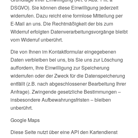
DSGVO). Sie können diese Einwilligung jederzeit
widerrufen. Dazu reicht eine formlose Mitteilung per
E-Mail an uns. Die Rechtmäßigkeit der bis zum
Widerruf erfolgten Datenverarbeitungsvorgänge bleibt
vom Widerruf unberührt.
Die von Ihnen im Kontaktformular eingegebenen
Daten verbleiben bei uns, bis Sie uns zur Löschung
auffordern, Ihre Einwilligung zur Speicherung
widerrufen oder der Zweck für die Datenspeicherung
entfällt (z.B. nach abgeschlossener Bearbeitung Ihrer
Anfrage). Zwingende gesetzliche Bestimmungen –
insbesondere Aufbewahrungsfristen – bleiben
unberührt.
Google Maps
Diese Seite nutzt über eine API den Kartendienst