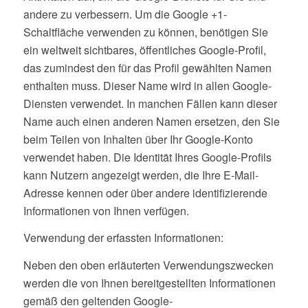
andere zu verbessern. Um die Google +1-
Schaltfläche verwenden zu können, benötigen Sie
ein weltweit sichtbares, öffentliches Google-Profil,
das zumindest den für das Profil gewählten Namen
enthalten muss. Dieser Name wird in allen Google-
Diensten verwendet. In manchen Fällen kann dieser
Name auch einen anderen Namen ersetzen, den Sie
beim Teilen von Inhalten über Ihr Google-Konto
verwendet haben. Die Identität Ihres Google-Profils
kann Nutzern angezeigt werden, die Ihre E-Mail-
Adresse kennen oder über andere identifizierende
Informationen von Ihnen verfügen.
Verwendung der erfassten Informationen:
Neben den oben erläuterten Verwendungszwecken
werden die von Ihnen bereitgestellten Informationen
gemäß den geltenden Google-