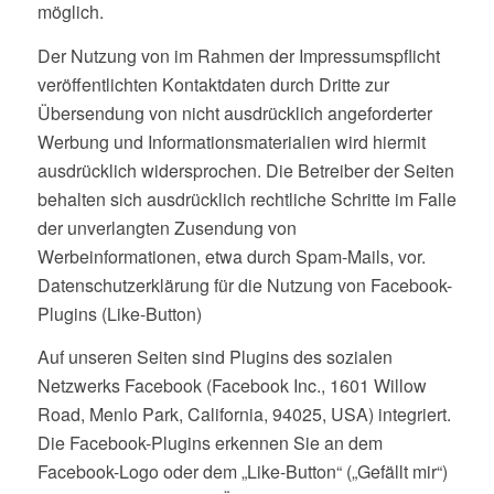
möglich.
Der Nutzung von im Rahmen der Impressumspflicht
veröffentlichten Kontaktdaten durch Dritte zur
Übersendung von nicht ausdrücklich angeforderter
Werbung und Informationsmaterialien wird hiermit
ausdrücklich widersprochen. Die Betreiber der Seiten
behalten sich ausdrücklich rechtliche Schritte im Falle
der unverlangten Zusendung von
Werbeinformationen, etwa durch Spam-Mails, vor.
Datenschutzerklärung für die Nutzung von Facebook-
Plugins (Like-Button)
Auf unseren Seiten sind Plugins des sozialen
Netzwerks Facebook (Facebook Inc., 1601 Willow
Road, Menlo Park, California, 94025, USA) integriert.
Die Facebook-Plugins erkennen Sie an dem
Facebook-Logo oder dem „Like-Button“ („Gefällt mir“)