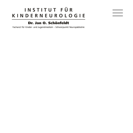
DATENSCHUTZERKLÄRUNG