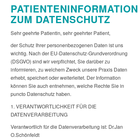
PATIENTENINFORMATION
ZUM DATENSCHUTZ
Sehr geehrte Patientin, sehr geehrter Patient,
der Schutz Ihrer personenbezogenen Daten ist uns
wichtig. Nach der EU-Datenschutz-Grundverordnung
(DSGVO) sind wir verpflichtet, Sie darüber zu
informieren, zu welchem Zweck unsere Praxis Daten
erhebt, speichert oder weiterleitet. Der Information
können Sie auch entnehmen, welche Rechte Sie in
puncto Datenschutz haben.
1. VERANTWORTLICHKEIT FÜR DIE
DATENVERARBEITUNG
Verantwortlich für die Datenverarbeitung ist: Dr.Jan
O.Schönfeldt