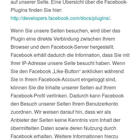
auf unserer Seite. Eine Übersicht über die Facebook-
Plugins finden Sie hier:
http://developers.facebook.com/docs/plugins/
.
Wenn Sie unsere Seiten besuchen, wird über das
Plugin eine direkte Verbindung zwischen Ihrem
Browser und dem Facebook-Server hergestellt.
Facebook erhält dadurch die Information, dass Sie mit
Ihrer IP-Adresse unsere Seite besucht haben. Wenn
Sie den Facebook „Like-Button“ anklicken während
Sie in Ihrem Facebook-Account eingeloggt sind,
können Sie die Inhalte unserer Seiten auf Ihrem
Facebook-Profil verlinken. Dadurch kann Facebook
den Besuch unserer Seiten Ihrem Benutzerkonto
zuordnen. Wir weisen darauf hin, dass wir als
Anbieter der Seiten keine Kenntnis vom Inhalt der
übermittelten Daten sowie deren Nutzung durch
Facebook erhalten. Weitere Informationen hierzu