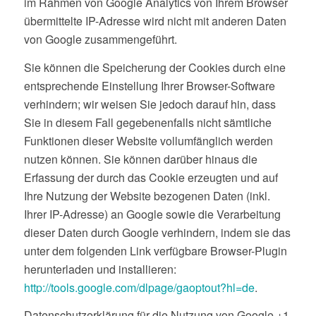
im Rahmen von Google Analytics von Ihrem Browser
übermittelte IP-Adresse wird nicht mit anderen Daten
von Google zusammengeführt.
Sie können die Speicherung der Cookies durch eine
entsprechende Einstellung Ihrer Browser-Software
verhindern; wir weisen Sie jedoch darauf hin, dass
Sie in diesem Fall gegebenenfalls nicht sämtliche
Funktionen dieser Website vollumfänglich werden
nutzen können. Sie können darüber hinaus die
Erfassung der durch das Cookie erzeugten und auf
Ihre Nutzung der Website bezogenen Daten (inkl.
Ihrer IP-Adresse) an Google sowie die Verarbeitung
dieser Daten durch Google verhindern, indem sie das
unter dem folgenden Link verfügbare Browser-Plugin
herunterladen und installieren:
http://tools.google.com/dlpage/gaoptout?hl=de
.
Datenschutzerklärung für die Nutzung von Google +1