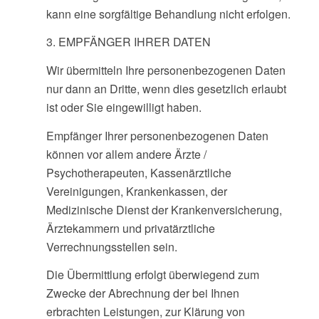
kann eine sorgfältige Behandlung nicht erfolgen.
3. EMPFÄNGER IHRER DATEN
Wir übermitteln Ihre personenbezogenen Daten
nur dann an Dritte, wenn dies gesetzlich erlaubt
ist oder Sie eingewilligt haben.
Empfänger Ihrer personenbezogenen Daten
können vor allem andere Ärzte /
Psychotherapeuten, Kassenärztliche
Vereinigungen, Krankenkassen, der
Medizinische Dienst der Krankenversicherung,
Ärztekammern und privatärztliche
Verrechnungsstellen sein.
Die Übermittlung erfolgt überwiegend zum
Zwecke der Abrechnung der bei Ihnen
erbrachten Leistungen, zur Klärung von