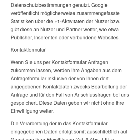
Datenschutzbestimmungen genutzt. Google
veröffentlicht möglicherweise zusammengefasste
Statistiken über die +1-Aktivitäten der Nutzer bzw.
gibt diese an Nutzer und Partner weiter, wie etwa
Publisher, Inserenten oder verbundene Websites.
Kontaktformular
Wenn Sie uns per Kontaktformular Anfragen
zukommen lassen, werden Ihre Angaben aus dem
Anfrageformular inklusive der von Ihnen dort
angegebenen Kontaktdaten zwecks Bearbeitung der
Anfrage und für den Fall von Anschlussfragen bei uns
gespeichert. Diese Daten geben wir nicht ohne Ihre
Einwilligung weiter.
Die Verarbeitung der in das Kontaktformular
eingegebenen Daten erfolgt somit ausschließlich auf
Grundlage Ihrer Einwilligung (Art. 6 Abs. 1 lit. a