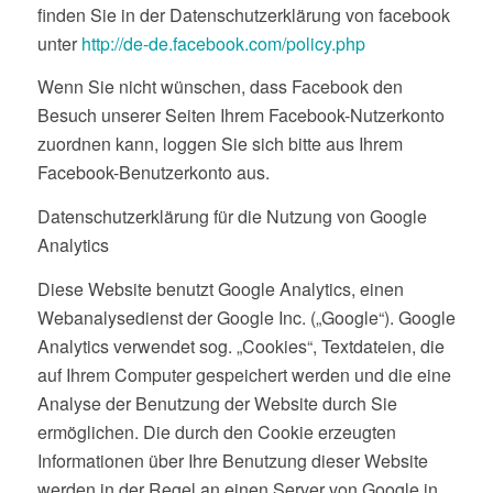
finden Sie in der Datenschutzerklärung von facebook
unter
http://de-de.facebook.com/policy.php
Wenn Sie nicht wünschen, dass Facebook den
Besuch unserer Seiten Ihrem Facebook-Nutzerkonto
zuordnen kann, loggen Sie sich bitte aus Ihrem
Facebook-Benutzerkonto aus.
Datenschutzerklärung für die Nutzung von Google
Analytics
Diese Website benutzt Google Analytics, einen
Webanalysedienst der Google Inc. („Google“). Google
Analytics verwendet sog. „Cookies“, Textdateien, die
auf Ihrem Computer gespeichert werden und die eine
Analyse der Benutzung der Website durch Sie
ermöglichen. Die durch den Cookie erzeugten
Informationen über Ihre Benutzung dieser Website
werden in der Regel an einen Server von Google in